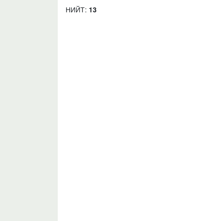
НИЙТ:
13