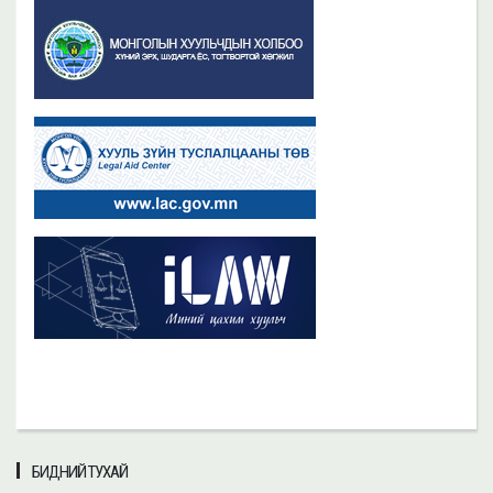
БИДНИЙ ТУХАЙ