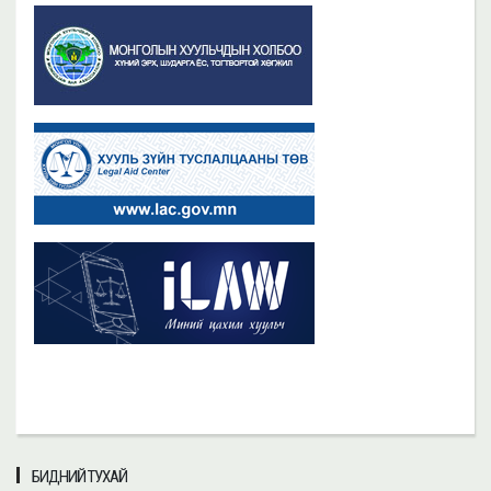
БИДНИЙ ТУХАЙ